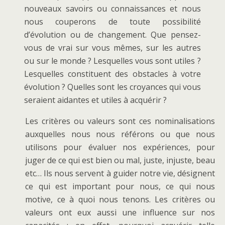
nouveaux savoirs ou connaissances et nous
nous couperons de toute possibilité
d’évolution ou de changement. Que pensez-
vous de vrai sur vous mêmes, sur les autres
ou sur le monde ? Lesquelles vous sont utiles ?
Lesquelles constituent des obstacles à votre
évolution ? Quelles sont les croyances qui vous
seraient aidantes et utiles à acquérir ?
Les critères ou valeurs sont ces nominalisations
auxquelles nous nous référons ou que nous
utilisons pour évaluer nos expériences, pour
juger de ce qui est bien ou mal, juste, injuste, beau
etc… Ils nous servent à guider notre vie, désignent
ce qui est important pour nous, ce qui nous
motive, ce à quoi nous tenons. Les critères ou
valeurs ont eux aussi une influence sur nos