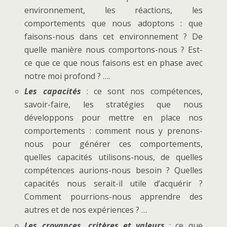
environnement, les réactions, les
comportements que nous adoptons : que
faisons-nous dans cet environnement ? De
quelle manière nous comportons-nous ? Est-
ce que ce que nous faisons est en phase avec
notre moi profond ? ….
Les capacités
: ce sont nos compétences,
savoir-faire, les stratégies que nous
développons pour mettre en place nos
comportements : comment nous y prenons-
nous pour générer ces comportements,
quelles capacités utilisons-nous, de quelles
compétences aurions-nous besoin ? Quelles
capacités nous serait-il utile d’acquérir ?
Comment pourrions-nous apprendre des
autres et de nos expériences ? …
Les croyances, critères et valeurs
: ce que