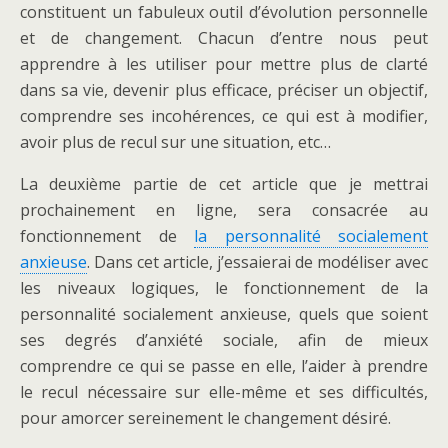
constituent un fabuleux outil d’évolution personnelle
et de changement. Chacun d’entre nous peut
apprendre à les utiliser pour mettre plus de clarté
dans sa vie, devenir plus efficace, préciser un objectif,
comprendre ses incohérences, ce qui est à modifier,
avoir plus de recul sur une situation, etc…
La deuxième partie de cet article que je mettrai
prochainement en ligne, sera consacrée au
fonctionnement de
la personnalité socialement
anxieuse
. Dans cet article, j’essaierai de modéliser avec
les niveaux logiques, le fonctionnement de la
personnalité socialement anxieuse, quels que soient
ses degrés d’anxiété sociale, afin de mieux
comprendre ce qui se passe en elle, l’aider à prendre
le recul nécessaire sur elle-même et ses difficultés,
pour amorcer sereinement le changement désiré.