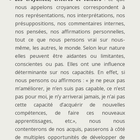
nous appelons croyances correspondent à
nos représentations, nos interprétations, nos
présuppositions, nos commentaires internes,
nos pensées, nos affirmations personnelles,
tout ce que nous pensons vrai sur nous-
même, les autres, le monde. Selon leur nature
elles peuvent être aidantes ou limitantes,
conscientes ou pas. Elles ont une influence
déterminante sur nos capacités. En effet, si
nous pensons ou affirmons : « je ne peux pas
m’améliorer, je n’en suis pas capable, ce n’est
pas pour moi, je n’y arriverai jamais, je n’ai pas
cette capacité d’acquérir de nouvelles
compétences, de faire ces nouveaux
apprentissages, etc.», nous nous
contenterons de nos acquis, passerons à côté
de multiples opportunités de développer de