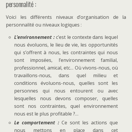
personnalité :
Voici les différents niveaux d’organisation de la
personnalité ou niveaux logiques :
L’environnement :
c’est le contexte dans lequel
nous évoluons, le lieu de vie, les opportunités
qui s’offrent à nous, les contraintes qui nous
sont imposées, l’environnement familial,
professionnel, amical, etc… Où vivons-nous, où
travaillons-nous, dans quel milieu et
conditions évoluons-nous, quelles sont les
personnes qui nous entourent ou avec
lesquelles nous devons composer, quelles
sont nos contraintes, quel environnement
nous est le plus profitable ?…
Le comportement :
Ce sont les actions que
nous mettons en place dans cet