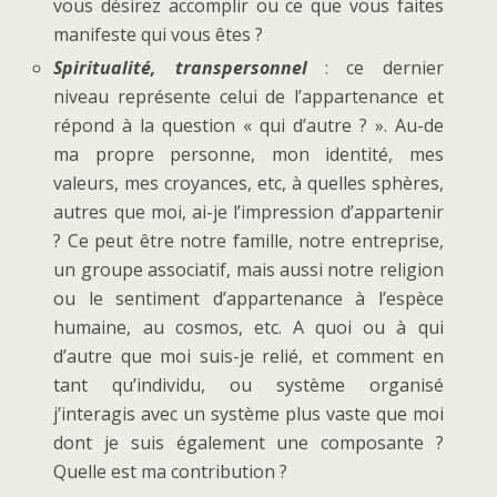
vous désirez accomplir ou ce que vous faites
manifeste qui vous êtes ?
Spiritualité, transpersonnel
: ce dernier
niveau représente celui de l’appartenance et
répond à la question « qui d’autre ? ». Au-de
ma propre personne, mon identité, mes
valeurs, mes croyances, etc, à quelles sphères,
autres que moi, ai-je l’impression d’appartenir
? Ce peut être notre famille, notre entreprise,
un groupe associatif, mais aussi notre religion
ou le sentiment d’appartenance à l’espèce
humaine, au cosmos, etc. A quoi ou à qui
d’autre que moi suis-je relié, et comment en
tant qu’individu, ou système organisé
j’interagis avec un système plus vaste que moi
dont je suis également une composante ?
Quelle est ma contribution ?