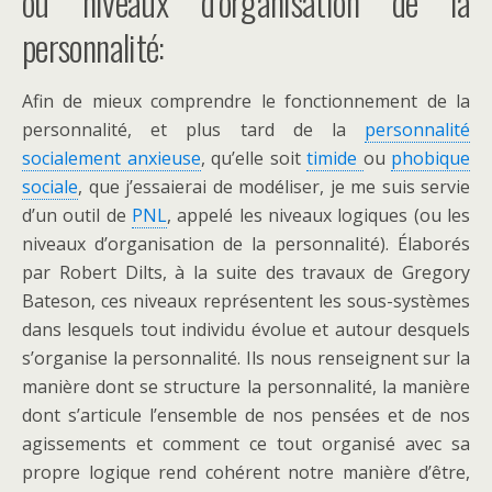
ou niveaux d’organisation de la
personnalité:
Afin de mieux comprendre le fonctionnement de la
personnalité, et plus tard de la
personnalité
socialement anxieuse
, qu’elle soit
timide
ou
phobique
sociale
, que j’essaierai de modéliser, je me suis servie
d’un outil de
PNL
, appelé les niveaux logiques (ou les
niveaux d’organisation de la personnalité). Élaborés
par Robert Dilts, à la suite des travaux de Gregory
Bateson, ces niveaux représentent les sous-systèmes
dans lesquels tout individu évolue et autour desquels
s’organise la personnalité. Ils nous renseignent sur la
manière dont se structure la personnalité, la manière
dont s’articule l’ensemble de nos pensées et de nos
agissements et comment ce tout organisé avec sa
propre logique rend cohérent notre manière d’être,