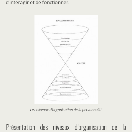
d’interagir et de fonctionner.
Les niveaux d’organisation de la personnalité
Présentation des niveaux d’organisation de la