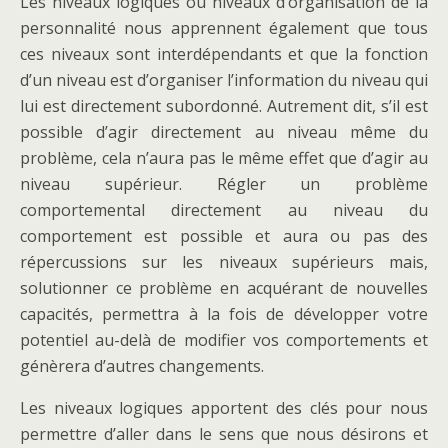
Les niveaux logiques ou niveaux d’organisation de la
personnalité nous apprennent également que tous
ces niveaux sont interdépendants et que la fonction
d’un niveau est d’organiser l’information du niveau qui
lui est directement subordonné. Autrement dit, s’il est
possible d’agir directement au niveau même du
problème, cela n’aura pas le même effet que d’agir au
niveau supérieur. Régler un problème
comportemental directement au niveau du
comportement est possible et aura ou pas des
répercussions sur les niveaux supérieurs mais,
solutionner ce problème en acquérant de nouvelles
capacités, permettra à la fois de développer votre
potentiel au-delà de modifier vos comportements et
génèrera d’autres changements.
Les niveaux logiques apportent des clés pour nous
permettre d’aller dans le sens que nous désirons et