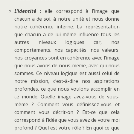
L’identité :
elle correspond à l’image que
chacun a de soi, à notre unité et nous donne
notre cohérence interne. La représentation
que chacun a de lui-même influence tous les
autres niveaux logiques car, nos
comportements, nos capacités, nos valeurs,
nos croyances sont en cohérence avec l’image
que nous avons de nous-même, avec qui nous
sommes. Ce niveau logique est aussi celui de
notre mission, c’est-à-dire nos aspirations
profondes, ce que nous voulons accomplir en
ce monde. Quelle image avez-vous de vous-
même ? Comment vous définissez-vous et
comment vous décrit-on ? Est-ce que cela
correspond à l’idée que vous avez de votre moi
profond ? Quel est votre rôle ? En quoi ce que