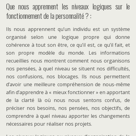
Que nous apprennent les niveaux logiques sur le
fonctionnement de la personnalité ? :
Ils nous apprennent qu’un individu est un système
organisé selon une logique propre qui donne
cohérence à tout son être, ce qu’il est, ce qu’il fait, et
son propre modèle du monde. Les informations
recueillies nous montrent comment nous organisons
nos pensées, à quel niveau se situent nos difficultés,
nos confusions, nos blocages. Ils nous permettent
d’avoir une meilleure compréhension de nous-même
afin d’apprendre à « mieux fonctionner » en apportant
de la clarté là où nous nous sentons confus, de
préciser nos besoins, nos pensées, nos objectifs, de
comprendre à quel niveau apporter les changements
nécessaires pour réaliser nos projets.