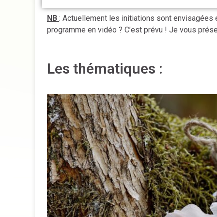
NB
: Actuellement les initiations sont envisagées
programme en vidéo ? C’est prévu ! Je vous présen
Les thématiques :