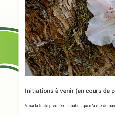
Initiations à venir (en cours de p
Voici la toute première initiation qui m’a été dema