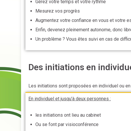
Gérez votre temps et votre rythme
Mesurez vos progrès
Augmentez votre confiance en vous et votre e
Enfin, devenez pleinement autonome, donc libr
Un problème ? Vous êtes suivi en cas de diffic
Des initiations en individu
Les initiations sont proposées en individuel ou en
En individuel et jusqu’à deux personnes :
les initiations ont lieu au cabinet
Ou se font par visioconférence