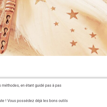
s méthodes, en étant guidé pas à pas
ute ! Vous possédez déjà les bons outils