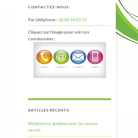
CONTACTEZ-NOUS :
Par téléphone :
06 82 96 83 31
Cliquez sur l’image pour voir nos
coordonnées :
ARTICLES RÉCENTS
Méditations guidées avec les rayons
sacrés