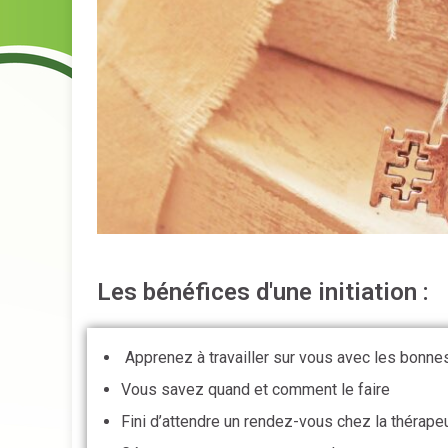
Les bénéfices d'une initiation :
Apprenez à travailler sur vous avec les bonne
Vous savez quand et comment le faire
Fini d’attendre un rendez-vous chez la thérape