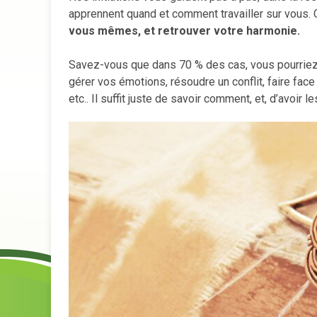
apprennent quand et comment travailler sur vous. 
vous mêmes, et retrouver votre harmonie.
Savez-vous que dans 70 % des cas, vous pourriez 
gérer vos émotions, résoudre un conflit, faire face
etc.. Il suffit juste de savoir comment, et, d’avoir 