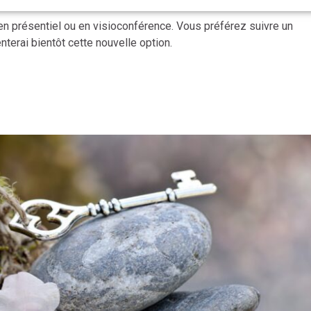
 en présentiel ou en visioconférence. Vous préférez suivre un
terai bientôt cette nouvelle option.