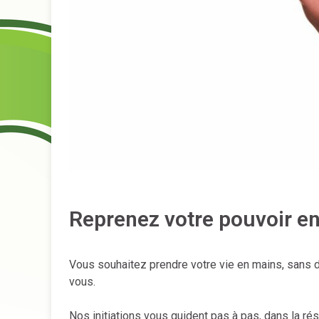
Reprenez votre pouvoir en 
Vous souhaitez prendre votre vie en mains, sans d
vous.
Nos initiations vous guident pas à pas, dans la ré