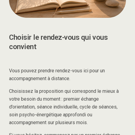
Choisir le rendez-vous qui vous
convient
Vous pouvez prendre rendez-vous ici pour un
accompagnement à distance.
Choisissez la proposition qui correspond le mieux à
votre besoin du moment : premier échange
d’orientation, séance individuelle, cycle de séances,
soin psycho-énergétique approfondi ou
accompagnement sur plusieurs mois.