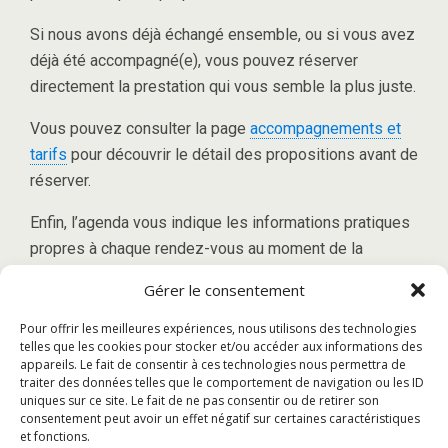
Si nous avons déjà échangé ensemble, ou si vous avez
déjà été accompagné(e), vous pouvez réserver
directement la prestation qui vous semble la plus juste.
Vous pouvez consulter la page
accompagnements et
tarifs
pour découvrir le détail des propositions avant de
réserver.
Enfin, l’agenda vous indique les informations pratiques
propres à chaque rendez-vous au moment de la
réservation.
Gérer le consentement
Pour offrir les meilleures expériences, nous utilisons des technologies
telles que les cookies pour stocker et/ou accéder aux informations des
appareils. Le fait de consentir à ces technologies nous permettra de
traiter des données telles que le comportement de navigation ou les ID
uniques sur ce site. Le fait de ne pas consentir ou de retirer son
consentement peut avoir un effet négatif sur certaines caractéristiques
et fonctions.