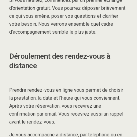
Si vous hésitez, commencez par un premier échange
d’orientation gratuit. Vous pourrez déposer brièvement
ce qui vous amène, poser vos questions et clarifier
votre besoin. Nous verrons ensemble quel cadre
d’accompagnement semble le plus juste.
Déroulement des rendez-vous à
distance
Prendre rendez-vous en ligne vous permet de choisir
la prestation, la date et l’heure qui vous conviennent.
Après votre réservation, vous recevrez une
confirmation par email. Vous recevrez aussi un rappel
avant le rendez-vous.
Je vous accompagne à distance, par téléphone ou en