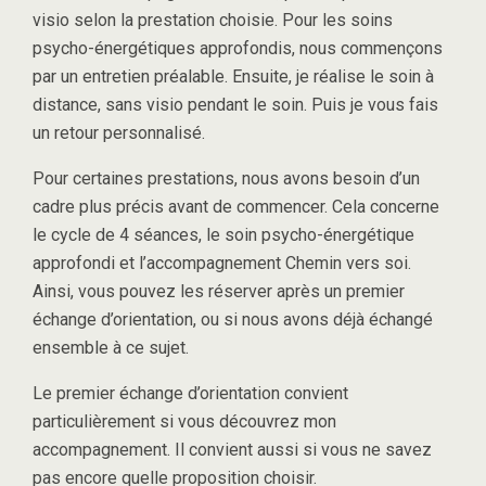
visio selon la prestation choisie. Pour les soins
psycho-énergétiques approfondis, nous commençons
par un entretien préalable. Ensuite, je réalise le soin à
distance, sans visio pendant le soin. Puis je vous fais
un retour personnalisé.
Pour certaines prestations, nous avons besoin d’un
cadre plus précis avant de commencer. Cela concerne
le cycle de 4 séances, le soin psycho-énergétique
approfondi et l’accompagnement Chemin vers soi.
Ainsi, vous pouvez les réserver après un premier
échange d’orientation, ou si nous avons déjà échangé
ensemble à ce sujet.
Le premier échange d’orientation convient
particulièrement si vous découvrez mon
accompagnement. Il convient aussi si vous ne savez
pas encore quelle proposition choisir.