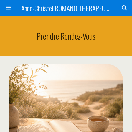
Anne-Christel ROMANO THERAPEUTE MONTPELLIER
Prendre Rendez-Vous