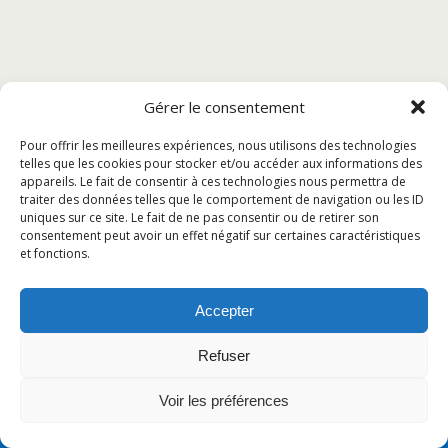
Gérer le consentement
Pour offrir les meilleures expériences, nous utilisons des technologies
telles que les cookies pour stocker et/ou accéder aux informations des
appareils. Le fait de consentir à ces technologies nous permettra de
traiter des données telles que le comportement de navigation ou les ID
uniques sur ce site. Le fait de ne pas consentir ou de retirer son
consentement peut avoir un effet négatif sur certaines caractéristiques
et fonctions.
Accepter
Refuser
Voir les préférences