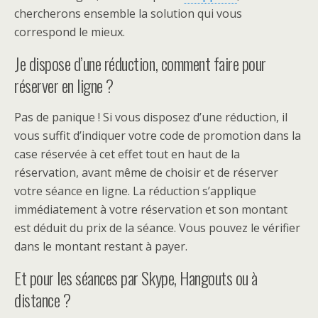
chercherons ensemble la solution qui vous
correspond le mieux.
Je dispose d’une réduction, comment faire pour
réserver en ligne ?
Pas de panique ! Si vous disposez d’une réduction, il
vous suffit d’indiquer votre code de promotion dans la
case réservée à cet effet tout en haut de la
réservation, avant même de choisir et de réserver
votre séance en ligne. La réduction s’applique
immédiatement à votre réservation et son montant
est déduit du prix de la séance. Vous pouvez le vérifier
dans le montant restant à payer.
Et pour les séances par Skype, Hangouts ou à
distance ?