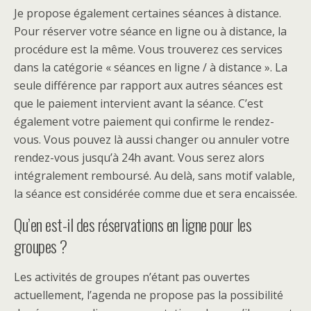
Je propose également certaines séances à distance.
Pour réserver votre séance en ligne ou à distance, la
procédure est la même. Vous trouverez ces services
dans la catégorie « séances en ligne / à distance ». La
seule différence par rapport aux autres séances est
que le paiement intervient avant la séance. C’est
également votre paiement qui confirme le rendez-
vous. Vous pouvez là aussi changer ou annuler votre
rendez-vous jusqu’à 24h avant. Vous serez alors
intégralement remboursé. Au delà, sans motif valable,
la séance est considérée comme due et sera encaissée.
Qu’en est-il des réservations en ligne pour les
groupes ?
Les activités de groupes n’étant pas ouvertes
actuellement, l’agenda ne propose pas la possibilité