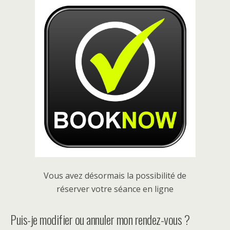
Vous avez désormais la possibilité de
réserver votre séance en ligne
Puis-je modifier ou annuler mon rendez-vous ?