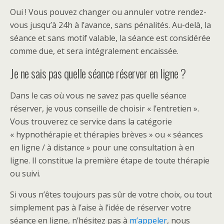
Oui ! Vous pouvez changer ou annuler votre rendez-
vous jusqu’à 24h à l’avance, sans pénalités. Au-delà, la
séance et sans motif valable, la séance est considérée
comme due, et sera intégralement encaissée.
Je ne sais pas quelle séance réserver en ligne ?
Dans le cas où vous ne savez pas quelle séance
réserver, je vous conseille de choisir « l’entretien ».
Vous trouverez ce service dans la catégorie
« hypnothérapie et thérapies brèves » ou « séances
en ligne / à distance » pour une consultation à en
ligne. Il constitue la première étape de toute thérapie
ou suivi.
Si vous n’êtes toujours pas sûr de votre choix, ou tout
simplement pas à l’aise à l’idée de réserver votre
séance en ligne, n’hésitez pas à
m’appeler
, nous