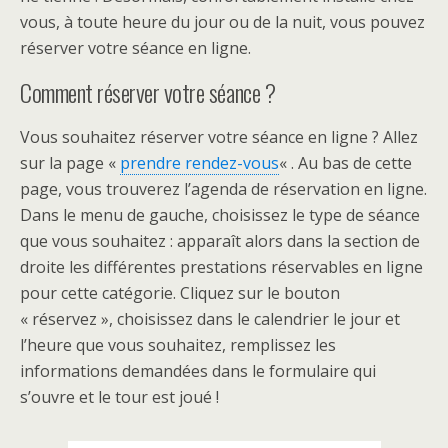
vous, à toute heure du jour ou de la nuit, vous pouvez
réserver votre séance en ligne.
Comment réserver votre séance ?
Vous souhaitez réserver votre séance en ligne ? Allez
sur la page «
prendre rendez-vous
« . Au bas de cette
page, vous trouverez l’agenda de réservation en ligne.
Dans le menu de gauche, choisissez le type de séance
que vous souhaitez : apparaît alors dans la section de
droite les différentes prestations réservables en ligne
pour cette catégorie. Cliquez sur le bouton
« réservez », choisissez dans le calendrier le jour et
l’heure que vous souhaitez, remplissez les
informations demandées dans le formulaire qui
s’ouvre et le tour est joué !